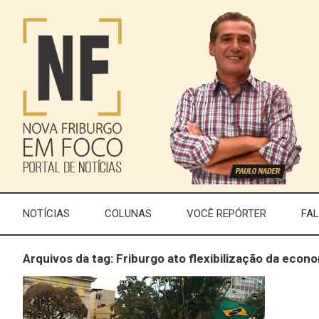
NOTÍCIAS
COLUNAS
VOCÊ REPÓRTER
FA
Arquivos da tag: Friburgo ato flexibilização da econ