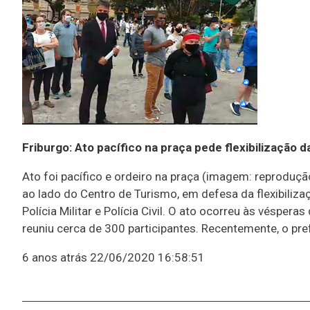
Friburgo: Ato pacífico na praça pede flexibilização 
Ato foi pacífico e ordeiro na praça (imagem: reproduçã
ao lado do Centro de Turismo, em defesa da flexibiliz
Polícia Militar e Polícia Civil. O ato ocorreu às vésp
reuniu cerca de 300 participantes. Recentemente, o pre
6 anos atrás
22/06/2020 16:58:51