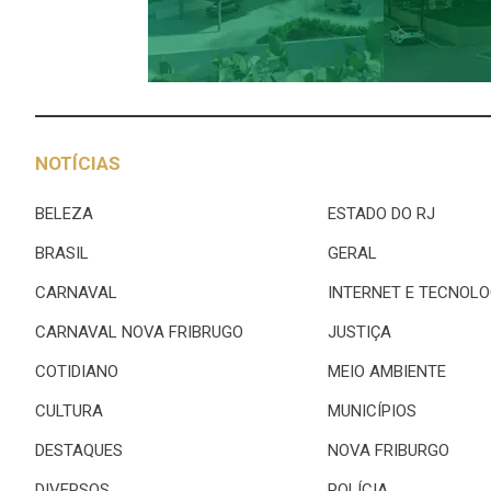
NOTÍCIAS
BELEZA
ESTADO DO RJ
BRASIL
GERAL
CARNAVAL
INTERNET E TECNOLO
CARNAVAL NOVA FRIBRUGO
JUSTIÇA
COTIDIANO
MEIO AMBIENTE
CULTURA
MUNICÍPIOS
DESTAQUES
NOVA FRIBURGO
DIVERSOS
POLÍCIA