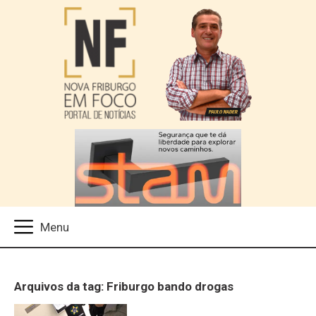
Arquivos da tag: Friburgo bando drogas