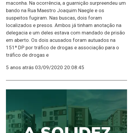
maconha. Na ocorrência, a guarnição surpreendeu um
bando na Rua Maestro Joaquim Naegle e os
suspeitos fugiram. Nas buscas, dois foram
localizados e presos. Ambos já tinham anotação na
delegacia e um deles estava com mandado de prisão
em aberto. Os dois acusados foram autuados na
151ª DP por tráfico de drogas e associação para o
tráfico de drogas e
5 anos atrás
03/09/2020 20:08:45