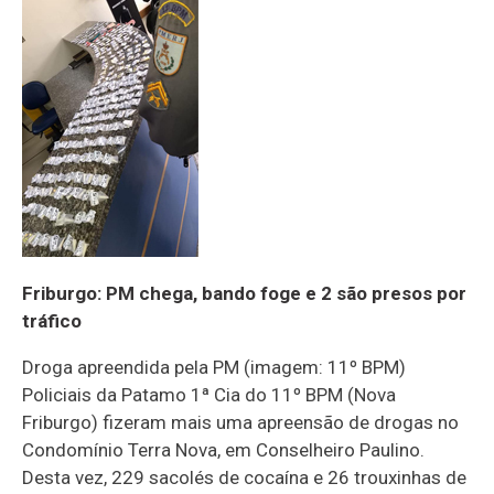
Friburgo: PM chega, bando foge e 2 são presos por
tráfico
Droga apreendida pela PM (imagem: 11º BPM)
Policiais da Patamo 1ª Cia do 11º BPM (Nova
Friburgo) fizeram mais uma apreensão de drogas no
Condomínio Terra Nova, em Conselheiro Paulino.
Desta vez, 229 sacolés de cocaína e 26 trouxinhas de