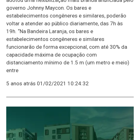
governo Johnny Maycon. Os bares e
estabelecimentos congêneres e similares, poderão
voltar a atender ao público diariamente, das 7h às
19h. “Na Bandeira Laranja, os bares e
estabelecimentos congêneres e similares
funcionarão de forma excepcional, com até 30% da
capacidade máxima de ocupação com
distanciamento mínimo de 1.5 m (um metro e meio)
entre
5 anos atrás
01/02/2021 10:24:32