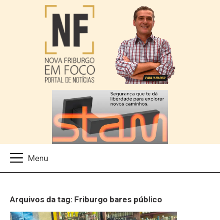
Arquivos da tag: Friburgo bares público