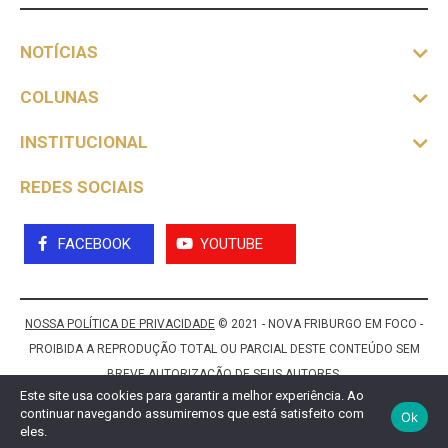
NOTÍCIAS
COLUNAS
INSTITUCIONAL
REDES SOCIAIS
FACEBOOK
YOUTUBE
NOSSA POLÍTICA DE PRIVACIDADE
© 2021 - NOVA FRIBURGO EM FOCO -
PROIBIDA A REPRODUÇÃO TOTAL OU PARCIAL DESTE CONTEÚDO SEM
BREVE AUTORIZAÇÃO DE SEUS AUTORES.
Este site usa cookies para garantir a melhor experiência. Ao
continuar navegando assumiremos que está satisfeito com
Ok
eles.