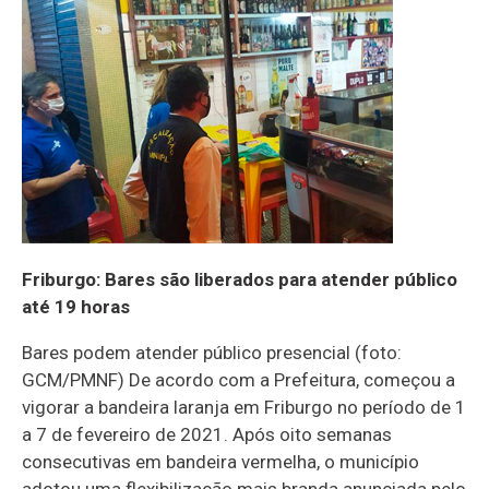
Friburgo: Bares são liberados para atender público
até 19 horas
Bares podem atender público presencial (foto:
GCM/PMNF) De acordo com a Prefeitura, começou a
vigorar a bandeira laranja em Friburgo no período de 1
a 7 de fevereiro de 2021. Após oito semanas
consecutivas em bandeira vermelha, o município
adotou uma flexibilização mais branda anunciada pelo