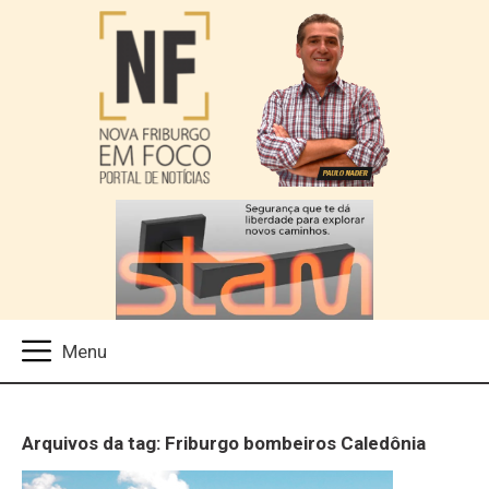
Arquivos da tag: Friburgo bombeiros Caledônia