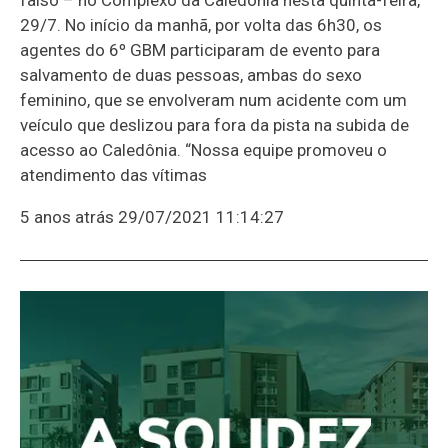
29/7. No início da manhã, por volta das 6h30, os
agentes do 6º GBM participaram de evento para
salvamento de duas pessoas, ambas do sexo
feminino, que se envolveram num acidente com um
veículo que deslizou para fora da pista na subida de
acesso ao Caledônia. “Nossa equipe promoveu o
atendimento das vítimas
5 anos atrás
29/07/2021 11:14:27