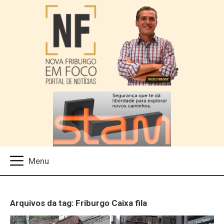
Arquivos da tag: Friburgo Caixa fila