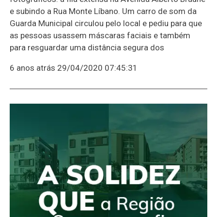
e subindo a Rua Monte Líbano. Um carro de som da
Guarda Municipal circulou pelo local e pediu para que
as pessoas usassem máscaras faciais e também
para resguardar uma distância segura dos
6 anos atrás
29/04/2020 07:45:31