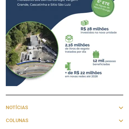
NOTÍCIAS
COLUNAS