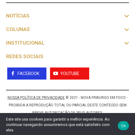
NOTÍCIAS
COLUNAS
INSTITUCIONAL
REDES SOCIAIS
FACEBOOK
YOUTUBE
NOSSA POLÍTICA DE PRIVACIDADE
© 2021 - NOVA FRIBURGO EM FOCO -
PROIBIDA A REPRODUÇÃO TOTAL OU PARCIAL DESTE CONTEÚDO SEM
BREVE AUTORIZAÇÃO DE SEUS AUTORES.
Este site usa cookies para garantir a melhor experiência. Ao
continuar navegando assumiremos que está satisfeito com
Ok
eles.