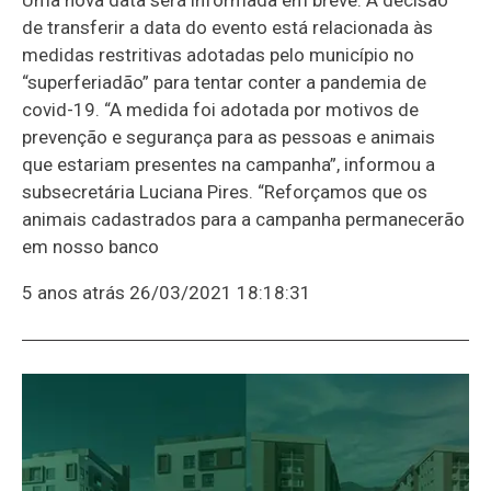
de transferir a data do evento está relacionada às
medidas restritivas adotadas pelo município no
“superferiadão” para tentar conter a pandemia de
covid-19. “A medida foi adotada por motivos de
prevenção e segurança para as pessoas e animais
que estariam presentes na campanha”, informou a
subsecretária Luciana Pires. “Reforçamos que os
animais cadastrados para a campanha permanecerão
em nosso banco
5 anos atrás
26/03/2021 18:18:31