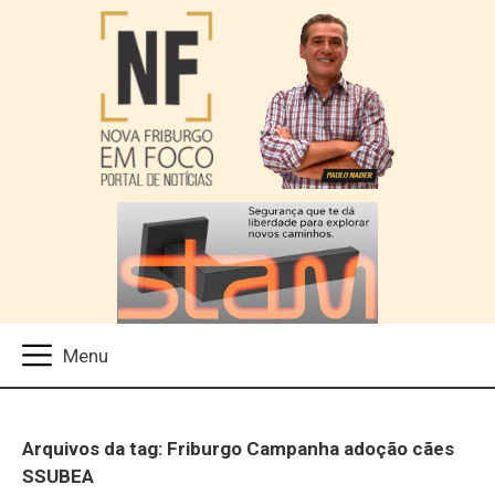
Arquivos da tag: Friburgo Campanha adoção cães
SSUBEA