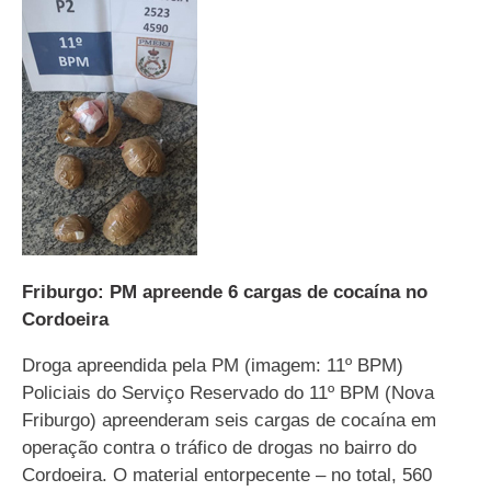
Friburgo: PM apreende 6 cargas de cocaína no
Cordoeira
Droga apreendida pela PM (imagem: 11º BPM)
Policiais do Serviço Reservado do 11º BPM (Nova
Friburgo) apreenderam seis cargas de cocaína em
operação contra o tráfico de drogas no bairro do
Cordoeira. O material entorpecente – no total, 560