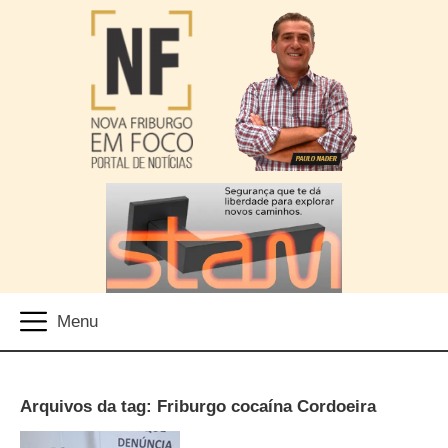
Arquivos da tag: Friburgo cocaína Cordoeira