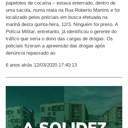
papelotes de cocaína – estava enterrado, dentro de
uma sacola, numa mata na Rua Roberto Martins e foi
localizado pelos policiais em busca efetuada na
manhã desta quinta-feira, 12/3. Ninguém foi preso. A
Polícia Militar, entretanto, já identificou o gerente do
tráfico que seria o dono das cargas de drogas. Os
policiais fizeram a apreensão das drogas após
denúncia repassado ao
6 anos atrás
12/03/2020 17:40:13