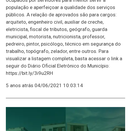
população e aperfeiçoar a qualidade dos serviços
públicos. A relação de aprovados são para cargos:
arquiteto, engenheiro civil, auxiliar de creche,
eletricista, fiscal de tributos, geógrafo, guarda
municipal, motorista, nutricionista, professor,
pedreiro, pintor, psicólogo, técnico em segurança do
trabalho, topógrafo, zelador, entre outros. Para
visualizar a listagem completa, basta acessar o link a
seguir do Diário Oficial Eletrônico do Município:
https://bit.ly/3i9u2RH
5 anos atrás
04/06/2021 10:03:14