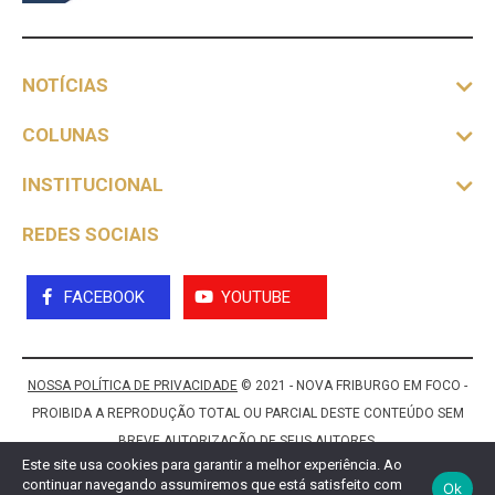
NOTÍCIAS
COLUNAS
INSTITUCIONAL
REDES SOCIAIS
FACEBOOK
YOUTUBE
NOSSA POLÍTICA DE PRIVACIDADE
© 2021 - NOVA FRIBURGO EM FOCO -
PROIBIDA A REPRODUÇÃO TOTAL OU PARCIAL DESTE CONTEÚDO SEM
BREVE AUTORIZAÇÃO DE SEUS AUTORES.
Este site usa cookies para garantir a melhor experiência. Ao
continuar navegando assumiremos que está satisfeito com
Ok