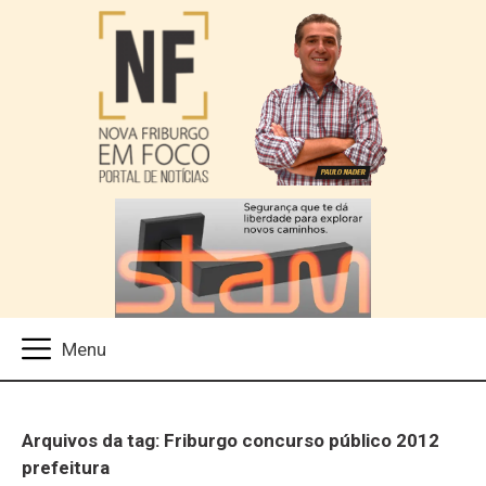
Arquivos da tag: Friburgo concurso público 2012
prefeitura