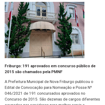
Friburgo: 191 aprovados em concurso público de
2015 são chamados pela PMNF
A Prefeitura Municipal de Nova Friburgo publicou o
Edital de Convocação para Nomeação e Posse Nº
046/2021 de 191 concursados aprovados no
Concurso de 2015. São dezenas de cargos diferentes
ocupados por servidores para melhor servir a