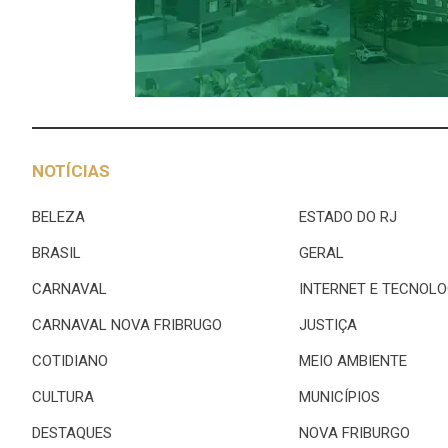
NOTÍCIAS
BELEZA
ESTADO DO RJ
BRASIL
GERAL
CARNAVAL
INTERNET E TECNOLO
CARNAVAL NOVA FRIBRUGO
JUSTIÇA
COTIDIANO
MEIO AMBIENTE
CULTURA
MUNICÍPIOS
DESTAQUES
NOVA FRIBURGO