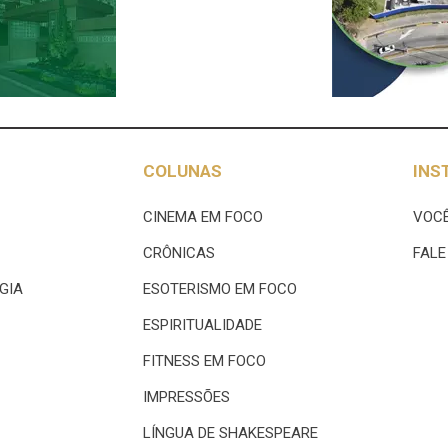
COLUNAS
INS
CINEMA EM FOCO
VOCÊ
CRÔNICAS
FAL
GIA
ESOTERISMO EM FOCO
ESPIRITUALIDADE
FITNESS EM FOCO
IMPRESSÕES
LÍNGUA DE SHAKESPEARE