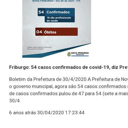
Friburgo: 54 casos confirmados de covid-19, diz Pre
Boletim da Prefeitura de 30/4/2020 A Prefeitura de Nov
o governo municipal, agora são 54 casos confirmados n
de casos confirmados pulou de 47 para 54 (sete a mais
30/4.
6 anos atrás
30/04/2020 17:23:44