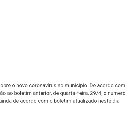
 sobre o novo coronavírus no município. De acordo com
 ao boletim anterior, de quarta-feira, 29/4, o numero
ainda de acordo com o boletim atualizado neste dia