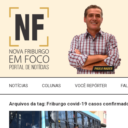
NOTÍCIAS
COLUNAS
VOCÊ REPÓRTER
FA
Arquivos da tag: Friburgo covid-19 casos confirmad