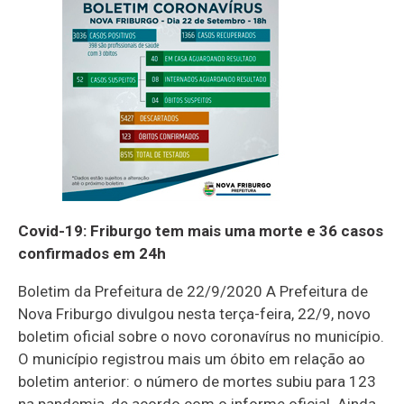
Covid-19: Friburgo tem mais uma morte e 36 casos
confirmados em 24h
Boletim da Prefeitura de 22/9/2020 A Prefeitura de
Nova Friburgo divulgou nesta terça-feira, 22/9, novo
boletim oficial sobre o novo coronavírus no município.
O município registrou mais um óbito em relação ao
boletim anterior: o número de mortes subiu para 123
na pandemia, de acordo com o informe oficial. Ainda