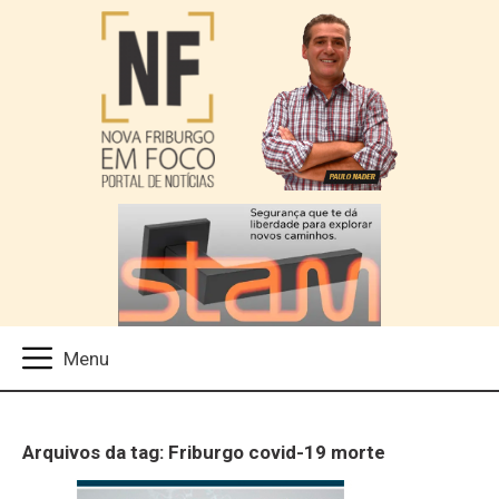
Arquivos da tag: Friburgo covid-19 morte