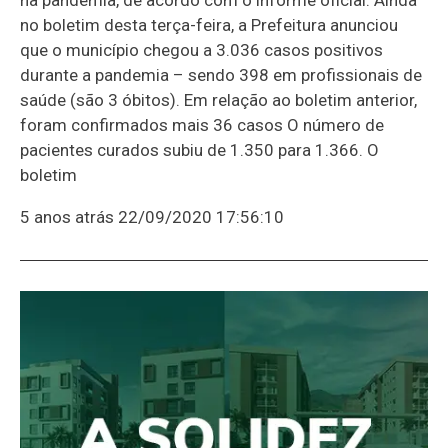
no boletim desta terça-feira, a Prefeitura anunciou
que o município chegou a 3.036 casos positivos
durante a pandemia – sendo 398 em profissionais de
saúde (são 3 óbitos). Em relação ao boletim anterior,
foram confirmados mais 36 casos O número de
pacientes curados subiu de 1.350 para 1.366. O
boletim
5 anos atrás
22/09/2020 17:56:10