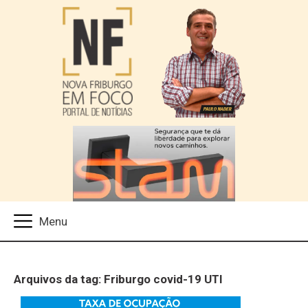
Arquivos da tag: Friburgo covid-19 UTI