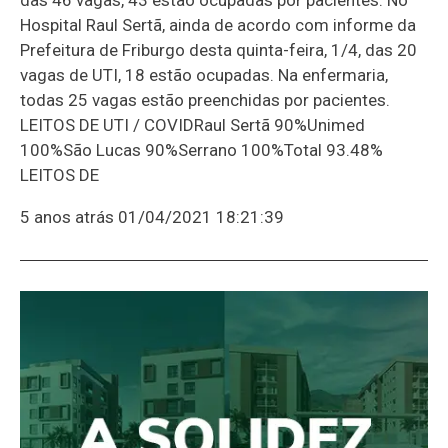
Hospital Raul Sertã, ainda de acordo com informe da
Prefeitura de Friburgo desta quinta-feira, 1/4, das 20
vagas de UTI, 18 estão ocupadas. Na enfermaria,
todas 25 vagas estão preenchidas por pacientes.
LEITOS DE UTI / COVIDRaul Sertã 90%Unimed
100%São Lucas 90%Serrano 100%Total 93.48%
LEITOS DE
5 anos atrás
01/04/2021 18:21:39