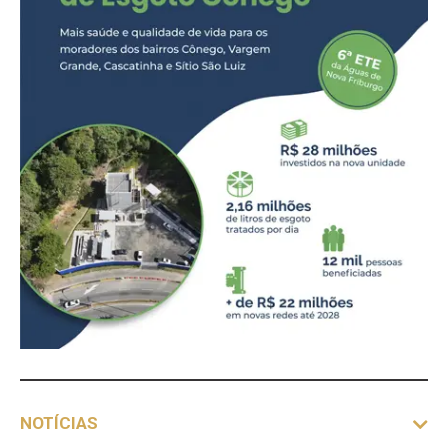
NOTÍCIAS