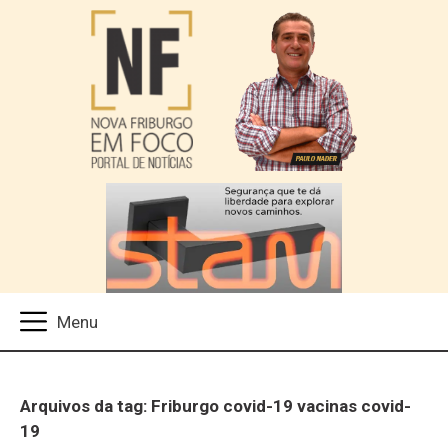
Arquivos da tag: Friburgo covid-19 vacinas covid-
19