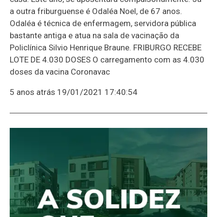
a outra friburguense é Odaléa Noel, de 67 anos.
Odaléa é técnica de enfermagem, servidora pública
bastante antiga e atua na sala de vacinação da
Policlínica Silvio Henrique Braune. FRIBURGO RECEBE
LOTE DE 4.030 DOSES O carregamento com as 4.030
doses da vacina Coronavac
5 anos atrás
19/01/2021 17:40:54