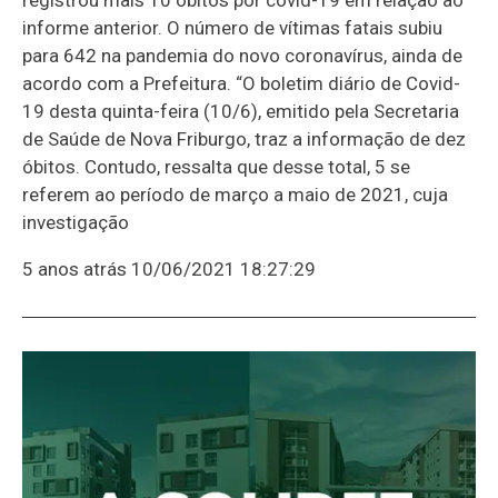
informe anterior. O número de vítimas fatais subiu
para 642 na pandemia do novo coronavírus, ainda de
acordo com a Prefeitura. “O boletim diário de Covid-
19 desta quinta-feira (10/6), emitido pela Secretaria
de Saúde de Nova Friburgo, traz a informação de dez
óbitos. Contudo, ressalta que desse total, 5 se
referem ao período de março a maio de 2021, cuja
investigação
5 anos atrás
10/06/2021 18:27:29