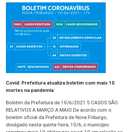
Covid: Prefeitura atualiza boletim com mais 10
mortes na pandemia
Boletim da Prefeitura de 10/6/2021 5 CASOS SÃO
RELATIVOS A MARÇO A MAIO De acordo com o
boletim oficial da Prefeitura de Nova Friburgo,
divulgado nesta quinta-feira, 10/6, o município
registrou mais 10 óbitos por covid-19 em relação ao