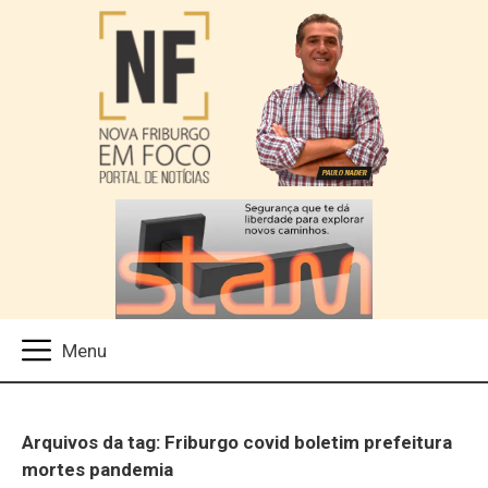
Arquivos da tag: Friburgo covid boletim prefeitura
mortes pandemia