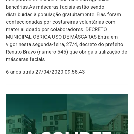
bancárias.As máscaras faciais estão sendo
distribuídas à população gratuitamente. Elas foram
confeccionadas por costureiras voluntárias com
material doado por colaboradores. DECRETO
MUNICIPAL OBRIGA USO DE MÁSCARAS Entra em
vigor nesta segunda-feira, 27/4, decreto do prefeito
Renato Bravo (número 545) que obriga a utilização de
máscaras faciais
6 anos atrás
27/04/2020 09:58:43