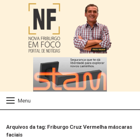
Arquivos da tag: Friburgo Cruz Vermelha máscaras
faciais