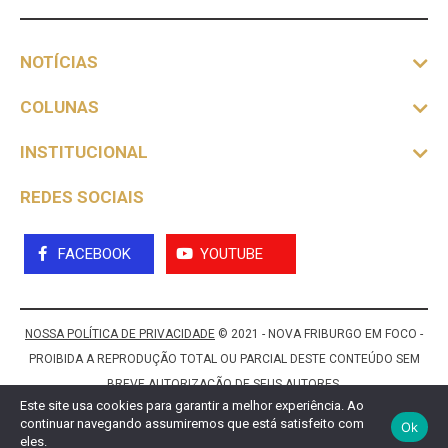
NOTÍCIAS
COLUNAS
INSTITUCIONAL
REDES SOCIAIS
FACEBOOK
YOUTUBE
NOSSA POLÍTICA DE PRIVACIDADE
© 2021 - NOVA FRIBURGO EM FOCO -
PROIBIDA A REPRODUÇÃO TOTAL OU PARCIAL DESTE CONTEÚDO SEM
BREVE AUTORIZAÇÃO DE SEUS AUTORES.
Este site usa cookies para garantir a melhor experiência. Ao
continuar navegando assumiremos que está satisfeito com
Ok
eles.