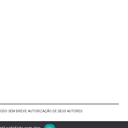
TEÚDO SEM BREVE AUTORIZAÇÃO DE SEUS AUTORES.