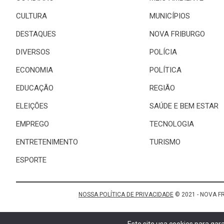
CULTURA
MUNICÍPIOS
DESTAQUES
NOVA FRIBURGO
DIVERSOS
POLÍCIA
ECONOMIA
POLÍTICA
EDUCAÇÃO
REGIÃO
ELEIÇÕES
SAÚDE E BEM ESTAR
EMPREGO
TECNOLOGIA
ENTRETENIMENTO
TURISMO
ESPORTE
NOSSA POLÍTICA DE PRIVACIDADE
© 2021 - NOVA F