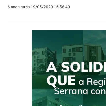
6 anos atrás
19/05/2020 16:56:40