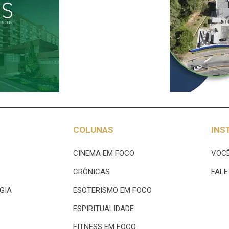
COLUNAS
INS
CINEMA EM FOCO
VOCÊ
CRÔNICAS
FAL
GIA
ESOTERISMO EM FOCO
ESPIRITUALIDADE
FITNESS EM FOCO