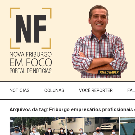
NOTÍCIAS
COLUNAS
VOCÊ REPÓRTER
FA
Arquivos da tag: Friburgo empresários profissionais