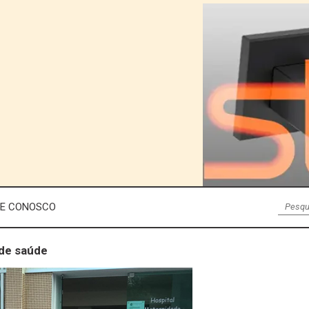
LE CONOSCO
 de saúde