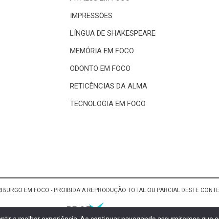
IMPRESSÕES
LÍNGUA DE SHAKESPEARE
MEMÓRIA EM FOCO
ODONTO EM FOCO
RETICÊNCIAS DA ALMA
TECNOLOGIA EM FOCO
RIBURGO EM FOCO - PROIBIDA A REPRODUÇÃO TOTAL OU PARCIAL DESTE CON