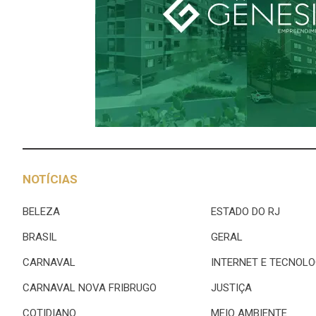
NOTÍCIAS
BELEZA
ESTADO DO RJ
BRASIL
GERAL
CARNAVAL
INTERNET E TECNOLO
CARNAVAL NOVA FRIBRUGO
JUSTIÇA
COTIDIANO
MEIO AMBIENTE