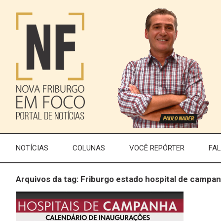
NOTÍCIAS
COLUNAS
VOCÊ REPÓRTER
FA
Arquivos da tag: Friburgo estado hospital de campa