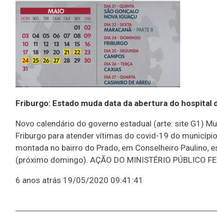
Friburgo: Estado muda data da abertura do hospital
Novo calendário do governo estadual (arte: site G1) 
Friburgo para atender vítimas do covid-19 do município
montada no bairro do Prado, em Conselheiro Paulino, es
(próximo domingo). AÇÃO DO MINISTÉRIO PÚBLICO FEDERA
6 anos atrás
19/05/2020 09:41:41