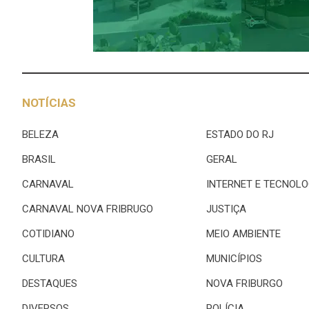
NOTÍCIAS
BELEZA
ESTADO DO RJ
BRASIL
GERAL
CARNAVAL
INTERNET E TECNOLO
CARNAVAL NOVA FRIBRUGO
JUSTIÇA
COTIDIANO
MEIO AMBIENTE
CULTURA
MUNICÍPIOS
DESTAQUES
NOVA FRIBURGO
DIVERSOS
POLÍCIA