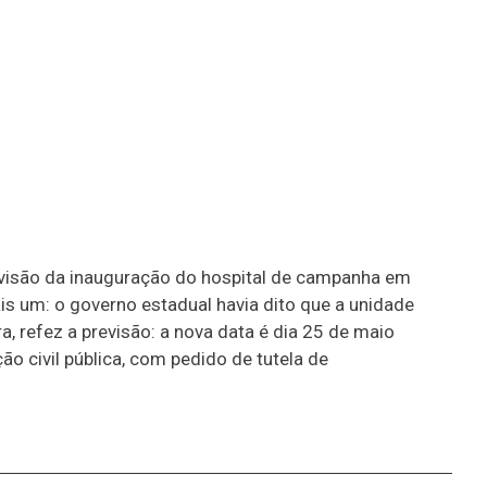
evisão da inauguração do hospital de campanha em
is um: o governo estadual havia dito que a unidade
, refez a previsão: a nova data é dia 25 de maio
civil pública, com pedido de tutela de