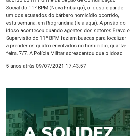
Social do 11º BPM (Nova Friburgo), o idoso é pai de
um dos acusados do bárbaro homicídio ocorrido,
esta semana, em Riograndina (leia aqui). A prisão do
idoso aconteceu quando agentes dos setores Bravo e
Supervisão do 11º BPM faziam buscas para localizar
a prender os quatro envolvidos no homicídio, quarta-
feira, 7/7. A Polícia Militar acrescentou que o idoso
5 anos atrás
09/07/2021 17:43:57