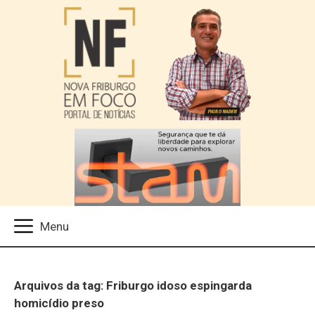
Arquivos da tag: Friburgo idoso espingarda
homicídio preso