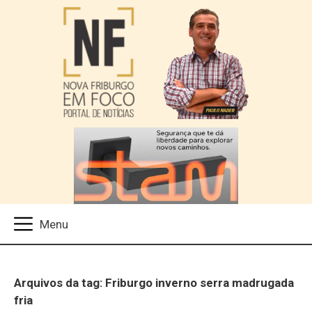
Arquivos da tag: Friburgo inverno serra madrugada
fria