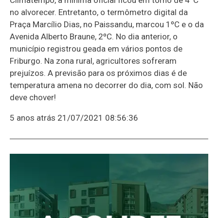
no alvorecer. Entretanto, o termômetro digital da
Praça Marcílio Dias, no Paissandu, marcou 1ºC e o da
Avenida Alberto Braune, 2ºC. No dia anterior, o
município registrou geada em vários pontos de
Friburgo. Na zona rural, agricultores sofreram
prejuízos. A previsão para os próximos dias é de
temperatura amena no decorrer do dia, com sol. Não
deve chover!
5 anos atrás
21/07/2021 08:56:36