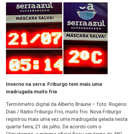
Inverno na serra: Friburgo tem mais uma
madrugada muito fria
Termômetro digital da Alberto Braune – foto: Rogério
Dias / Rádio Friburgo Frio, muito frio. Nova Friburgo
registrou mais uma vez uma madrugada gelada nesta
quarta-feira, 21 de julho. De acordo com o
Climatempo, a mínima oficial ficou em torno de 4ºC