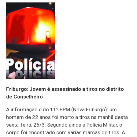
Friburgo: Jovem é assassinado a tiros no distrito
de Conselheiro
A informação é do 11º BPM (Nova Friburgo): um
homem de 22 anos foi morto a tiros na manhã desta
sexta-feira, 26/3. Segundo ainda a Polícia Militar, o
corpo foi encontrado com várias marcas de tiros. A