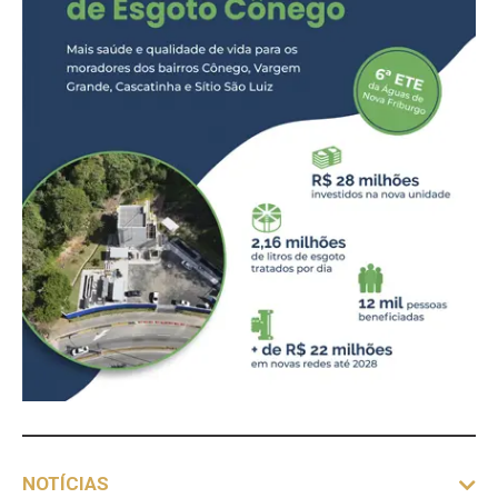
NOTÍCIAS