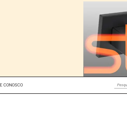
LE CONOSCO