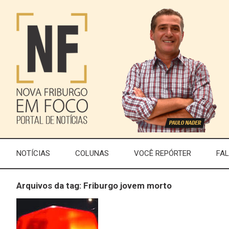
NOTÍCIAS
COLUNAS
VOCÊ REPÓRTER
FA
Arquivos da tag: Friburgo jovem morto