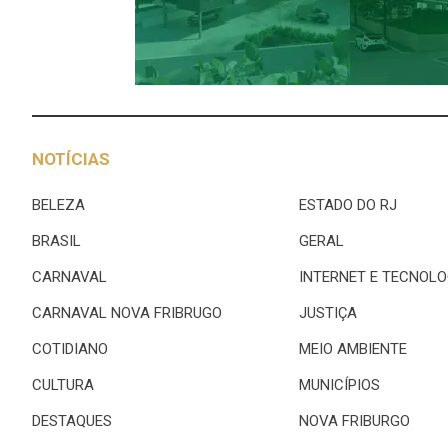
NOTÍCIAS
BELEZA
ESTADO DO RJ
BRASIL
GERAL
CARNAVAL
INTERNET E TECNOLO
CARNAVAL NOVA FRIBRUGO
JUSTIÇA
COTIDIANO
MEIO AMBIENTE
CULTURA
MUNICÍPIOS
DESTAQUES
NOVA FRIBURGO