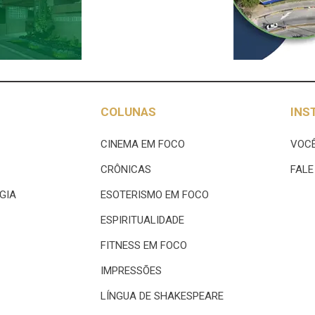
COLUNAS
INS
CINEMA EM FOCO
VOCÊ
CRÔNICAS
FAL
GIA
ESOTERISMO EM FOCO
ESPIRITUALIDADE
FITNESS EM FOCO
IMPRESSÕES
LÍNGUA DE SHAKESPEARE