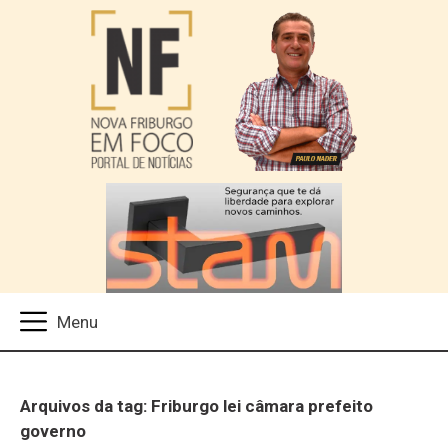
Arquivos da tag: Friburgo lei câmara prefeito
governo