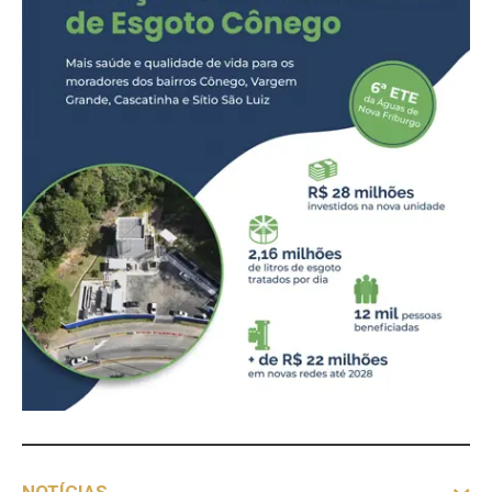
NOTÍCIAS