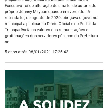
Executivo foi de alteração de uma lei de autoria do
próprio Johnny Maycon quando era vereador. A
referida lei, de agosto de 2020, obrigava o governo
municipal a publicar no Diário Oficial e no Portal da
Transparência os valores das remunerações e
gratificações dos servidores públicos da Prefeitura
no
5 anos atrás
08/01/2021 17:25:43