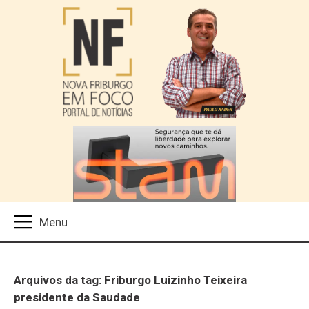
Arquivos da tag: Friburgo Luizinho Teixeira
presidente da Saudade