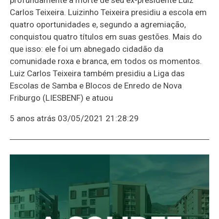
Carlos Teixeira. Luizinho Teixeira presidiu a escola em
quatro oportunidades e, segundo a agremiação,
conquistou quatro títulos em suas gestões. Mais do
que isso: ele foi um abnegado cidadão da
comunidade roxa e branca, em todos os momentos.
Luiz Carlos Teixeira também presidiu a Liga das
Escolas de Samba e Blocos de Enredo de Nova
Friburgo (LIESBENF) e atuou
5 anos atrás
03/05/2021 21:28:29