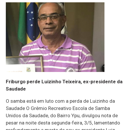
Friburgo perde Luizinho Teixeira, ex-presidente da
Saudade
O samba está em luto com a perda de Luizinho da
Saudade O Grêmio Recreativo Escola de Samba
Unidos da Saudade, do Bairro Ypu, divulgou nota de
pesar na noite desta segunda-feira, 3/5, lamentando
profundamente a morte de seu ex-presidente Luiz