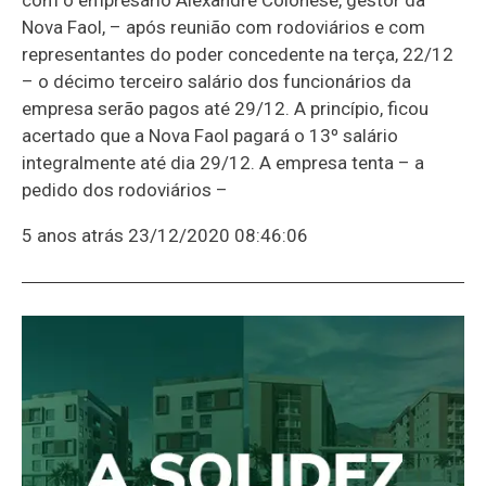
Nova Faol, – após reunião com rodoviários e com
representantes do poder concedente na terça, 22/12
– o décimo terceiro salário dos funcionários da
empresa serão pagos até 29/12. A princípio, ficou
acertado que a Nova Faol pagará o 13º salário
integralmente até dia 29/12. A empresa tenta – a
pedido dos rodoviários –
5 anos atrás
23/12/2020 08:46:06