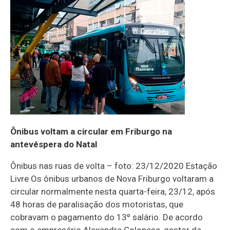
Ônibus voltam a circular em Friburgo na
antevéspera do Natal
Ônibus nas ruas de volta – foto: 23/12/2020 Estação
Livre Os ônibus urbanos de Nova Friburgo voltaram a
circular normalmente nesta quarta-feira, 23/12, após
48 horas de paralisação dos motoristas, que
cobravam o pagamento do 13º salário. De acordo
com o empresário Alexandre Colonese, gestor da