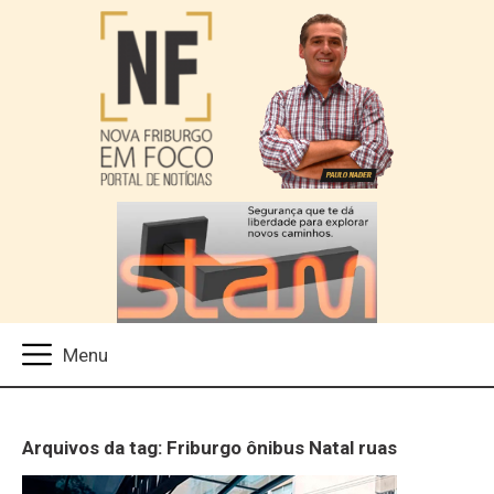
Arquivos da tag: Friburgo ônibus Natal ruas