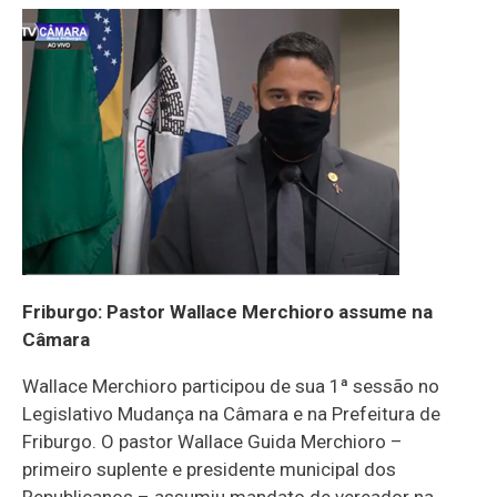
Friburgo: Pastor Wallace Merchioro assume na
Câmara
Wallace Merchioro participou de sua 1ª sessão no
Legislativo Mudança na Câmara e na Prefeitura de
Friburgo. O pastor Wallace Guida Merchioro –
primeiro suplente e presidente municipal dos
Republicanos – assumiu mandato de vereador na