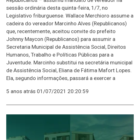
sessão ordinária desta quinta-feira, 1/7, no
Legislativo friburguense. Wallace Merchioro assume a
cadeira do vereador Marcinho Alves (Republicanos)
que, recentemente, aceitou convite do prefeito
Johnny Maycon (Republicanos) para assumir a
Secretaria Municipal de Assistência Social, Direitos
Humanos, Trabalho e Políticas Públicas para a
Juventude. Marcinho substitui na secretária municipal
de Assistência Social, Eliana de Fátima Mafort Lopes.
Ela, segundo informações, passará a exercer a
5 anos atrás
01/07/2021 20:20:59