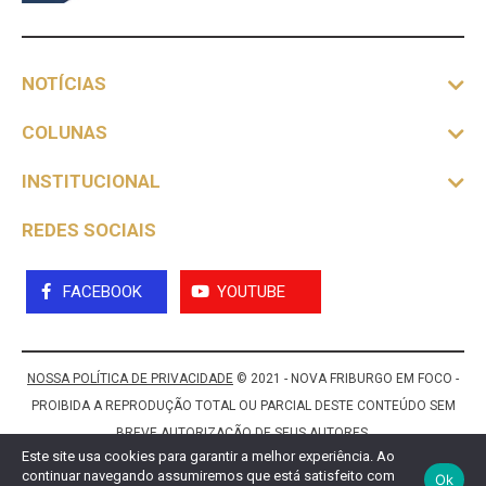
NOTÍCIAS
COLUNAS
INSTITUCIONAL
REDES SOCIAIS
FACEBOOK
YOUTUBE
NOSSA POLÍTICA DE PRIVACIDADE
© 2021 - NOVA FRIBURGO EM FOCO -
PROIBIDA A REPRODUÇÃO TOTAL OU PARCIAL DESTE CONTEÚDO SEM
BREVE AUTORIZAÇÃO DE SEUS AUTORES.
Este site usa cookies para garantir a melhor experiência. Ao
continuar navegando assumiremos que está satisfeito com
Ok