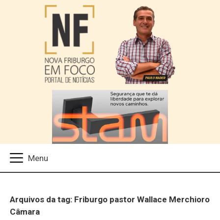
Arquivos da tag: Friburgo pastor Wallace Merchioro
Câmara