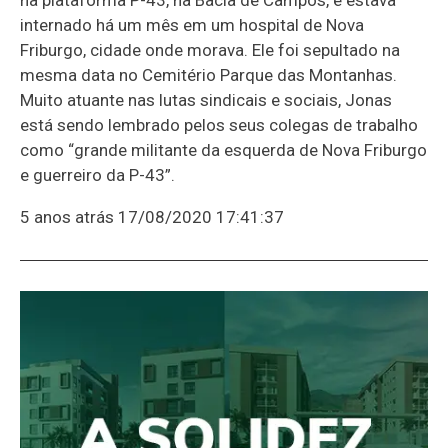
internado há um mês em um hospital de Nova
Friburgo, cidade onde morava. Ele foi sepultado na
mesma data no Cemitério Parque das Montanhas.
Muito atuante nas lutas sindicais e sociais, Jonas
está sendo lembrado pelos seus colegas de trabalho
como “grande militante da esquerda de Nova Friburgo
e guerreiro da P-43”.
5 anos atrás
17/08/2020 17:41:37