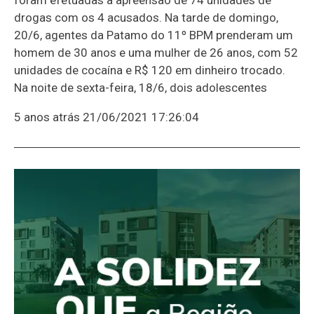
drogas com os 4 acusados. Na tarde de domingo,
20/6, agentes da Patamo do 11º BPM prenderam um
homem de 30 anos e uma mulher de 26 anos, com 52
unidades de cocaína e R$ 120 em dinheiro trocado.
Na noite de sexta-feira, 18/6, dois adolescentes
5 anos atrás
21/06/2021 17:26:04