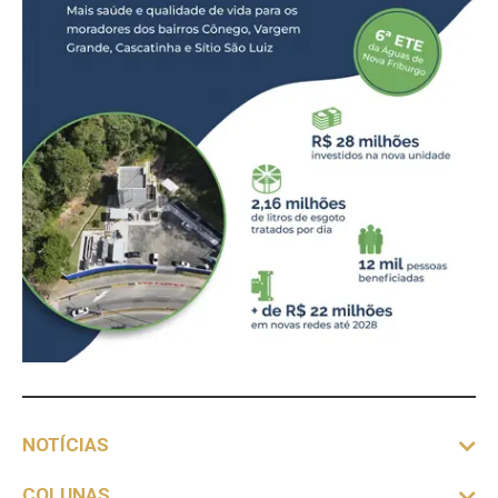
NOTÍCIAS
COLUNAS