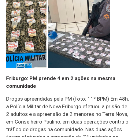
Friburgo: PM prende 4 em 2 ações na mesma
comunidade
Drogas apreendidas pela PM (foto: 11º BPM) Em 48h,
a Polícia Militar de Nova Friburgo efetuou a prisão de
2 adultos e a apreensão de 2 menores no Terra Nova,
em Conselheiro Paulino, em duas operações contra o
tráfico de drogas na comunidade. Nas duas ações
foram efetuadas a apreensão de 74 unidades de