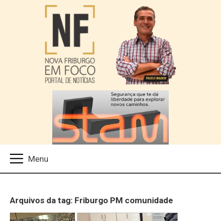
Arquivos da tag: Friburgo PM comunidade