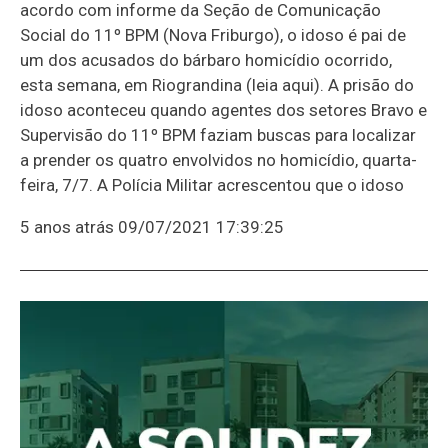
acordo com informe da Seção de Comunicação
Social do 11º BPM (Nova Friburgo), o idoso é pai de
um dos acusados do bárbaro homicídio ocorrido,
esta semana, em Riograndina (leia aqui). A prisão do
idoso aconteceu quando agentes dos setores Bravo e
Supervisão do 11º BPM faziam buscas para localizar
a prender os quatro envolvidos no homicídio, quarta-
feira, 7/7. A Polícia Militar acrescentou que o idoso
5 anos atrás
09/07/2021 17:39:25