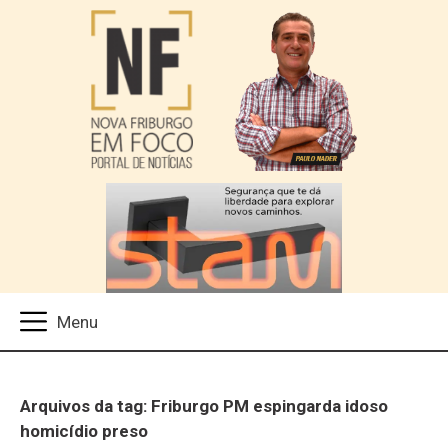
Arquivos da tag: Friburgo PM espingarda idoso
homicídio preso