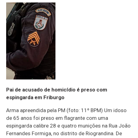
Pai de acusado de homicídio é preso com
espingarda em Friburgo
Arma apreendida pela PM (foto: 11º BPM) Um idoso
de 65 anos foi preso em flagrante com uma
espingarda calibre 28 e quatro munições na Rua João
Fernandes Formiga, no distrito de Riograndina. De