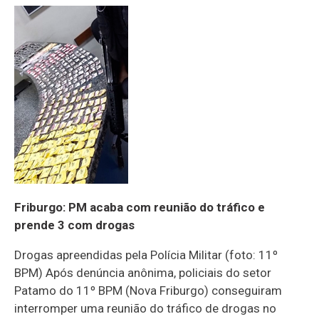
Friburgo: PM acaba com reunião do tráfico e
prende 3 com drogas
Drogas apreendidas pela Polícia Militar (foto: 11º
BPM) Após denúncia anônima, policiais do setor
Patamo do 11º BPM (Nova Friburgo) conseguiram
interromper uma reunião do tráfico de drogas no