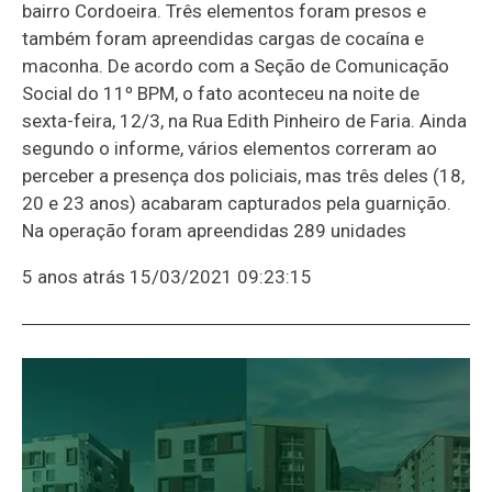
bairro Cordoeira. Três elementos foram presos e
também foram apreendidas cargas de cocaína e
maconha. De acordo com a Seção de Comunicação
Social do 11º BPM, o fato aconteceu na noite de
sexta-feira, 12/3, na Rua Edith Pinheiro de Faria. Ainda
segundo o informe, vários elementos correram ao
perceber a presença dos policiais, mas três deles (18,
20 e 23 anos) acabaram capturados pela guarnição.
Na operação foram apreendidas 289 unidades
5 anos atrás
15/03/2021 09:23:15