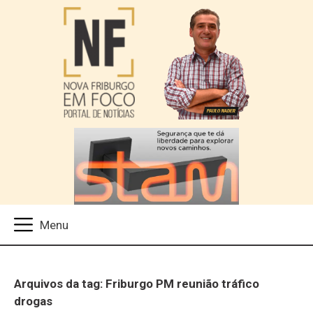
Arquivos da tag: Friburgo PM reunião tráfico
drogas