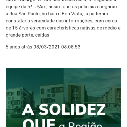
equipe da 5ª UPAm, assim que os policiais chegaram
à Rua São Paulo, no bairro Boa Vista, já puderam
constatar a veracidade das informações, com cerca
de 15 árvores com características nativas de médio e
grande porte, caídas
5 anos atrás
08/03/2021 08:08:53