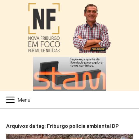
Arquivos da tag: Friburgo polícia ambiental DP