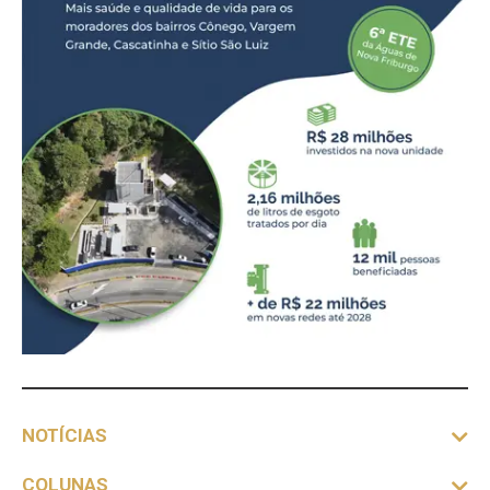
NOTÍCIAS
COLUNAS