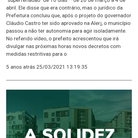
abril. Ele disse que era contrário, mas o jurídico da
Prefeitura concluiu que, após o projeto do governador
Cláudio Castro ter sido aprovado na Alerj, o município
passou a não ter autonomia para agir isoladamente.
No referido vídeo, o prefeito acrescentou que irá
divulgar nas próximas horas novos decretos com
medidas restritivas para o
5 anos atrás
25/03/2021 13:19:35