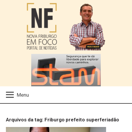
Arquivos da tag: Friburgo prefeito superferiadão