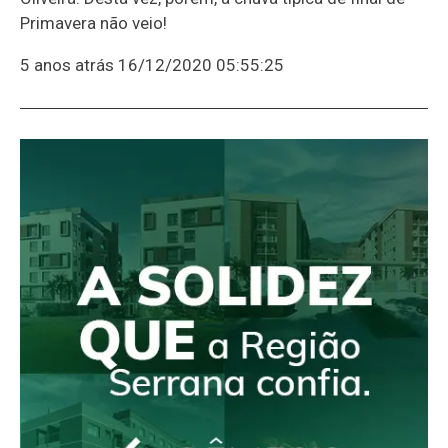
Primavera não veio!
5 anos atrás
16/12/2020 05:55:25