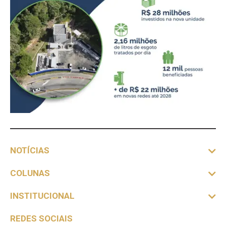
NOTÍCIAS
COLUNAS
INSTITUCIONAL
REDES SOCIAIS