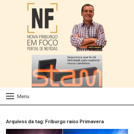
Arquivos da tag: Friburgo raios Primavera