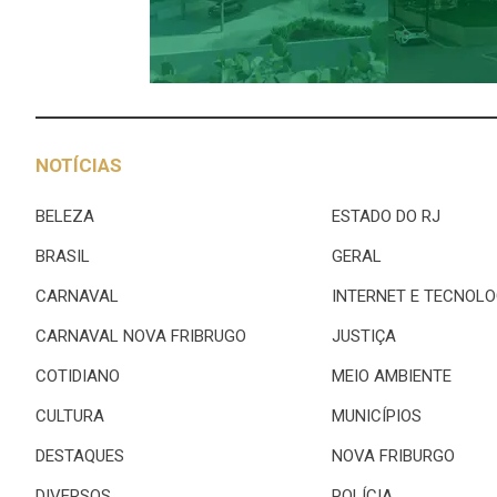
NOTÍCIAS
BELEZA
ESTADO DO RJ
BRASIL
GERAL
CARNAVAL
INTERNET E TECNOLO
CARNAVAL NOVA FRIBRUGO
JUSTIÇA
COTIDIANO
MEIO AMBIENTE
CULTURA
MUNICÍPIOS
DESTAQUES
NOVA FRIBURGO
DIVERSOS
POLÍCIA