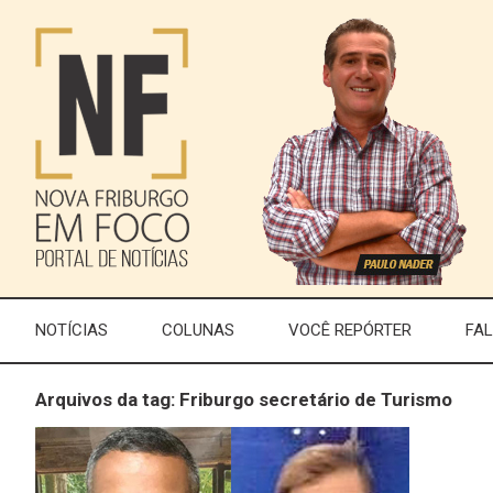
NOTÍCIAS
COLUNAS
VOCÊ REPÓRTER
FA
Arquivos da tag: Friburgo secretário de Turismo