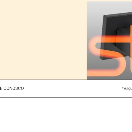
LE CONOSCO