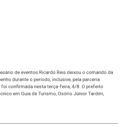
resário de eventos Ricardo Reis deixou o comando da
ho durante o período, inclusive, pela parceria
foi confirmada nesta terça-feira, 4/8. O prefeito
cnico em Guia de Turismo, Osório Júnior Tardim,