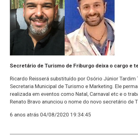
Secretário de Turismo de Friburgo deixa o cargo e t
Ricardo Reisserá substituído por Osório Júnior Tardim
Secretaria Municipal de Turismo e Marketing. Ele perma
realizada em eventos como Natal, Carnaval etc e o traba
Renato Bravo anunciou o nome do novo secretário de T
6 anos atrás
04/08/2020 19:34:45