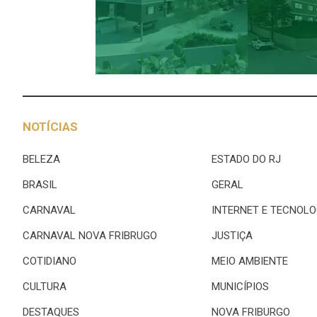
NOTÍCIAS
BELEZA
ESTADO DO RJ
BRASIL
GERAL
CARNAVAL
INTERNET E TECNOLO
CARNAVAL NOVA FRIBRUGO
JUSTIÇA
COTIDIANO
MEIO AMBIENTE
CULTURA
MUNICÍPIOS
DESTAQUES
NOVA FRIBURGO