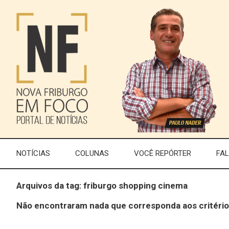
NOTÍCIAS
COLUNAS
VOCÊ REPÓRTER
FA
Arquivos da tag: friburgo shopping cinema
Não encontraram nada que corresponda aos critério