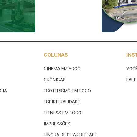
COLUNAS
INS
CINEMA EM FOCO
VOCÊ
CRÔNICAS
FAL
GIA
ESOTERISMO EM FOCO
ESPIRITUALIDADE
FITNESS EM FOCO
IMPRESSÕES
LÍNGUA DE SHAKESPEARE