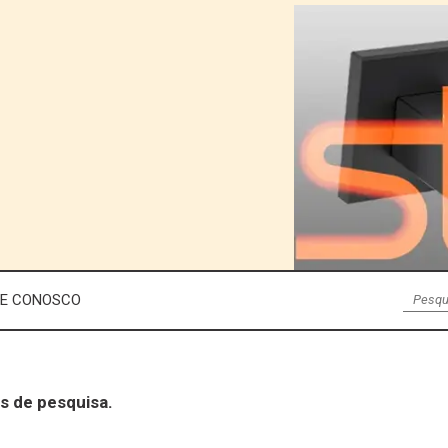
LE CONOSCO
s de pesquisa.