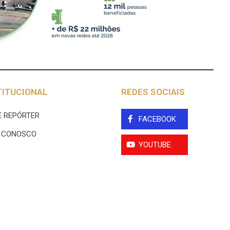
TITUCIONAL
REDES SOCIAIS
 REPÓRTER
FACEBOOK
E CONOSCO
YOUTUBE