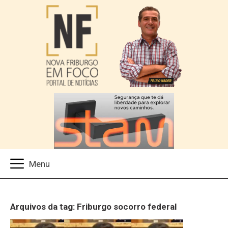
Arquivos da tag: Friburgo socorro federal