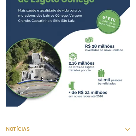
NOTÍCIAS