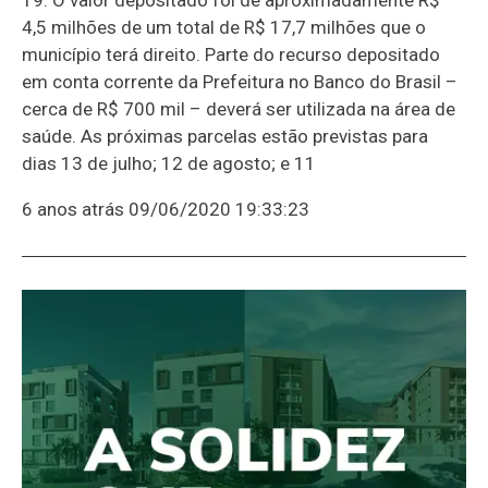
4,5 milhões de um total de R$ 17,7 milhões que o
município terá direito. Parte do recurso depositado
em conta corrente da Prefeitura no Banco do Brasil –
cerca de R$ 700 mil – deverá ser utilizada na área de
saúde. As próximas parcelas estão previstas para
dias 13 de julho; 12 de agosto; e 11
6 anos atrás
09/06/2020 19:33:23