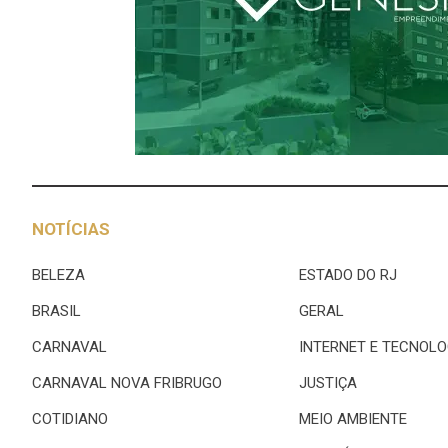
NOTÍCIAS
BELEZA
ESTADO DO RJ
BRASIL
GERAL
CARNAVAL
INTERNET E TECNOLO
CARNAVAL NOVA FRIBRUGO
JUSTIÇA
COTIDIANO
MEIO AMBIENTE