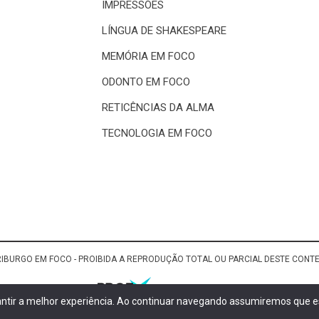
IMPRESSÕES
LÍNGUA DE SHAKESPEARE
MEMÓRIA EM FOCO
ODONTO EM FOCO
RETICÊNCIAS DA ALMA
TECNOLOGIA EM FOCO
RIBURGO EM FOCO - PROIBIDA A REPRODUÇÃO TOTAL OU PARCIAL DESTE CON
rantir a melhor experiência. Ao continuar navegando assumiremos que es