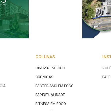
COLUNAS
INS
CINEMA EM FOCO
VOCÊ
CRÔNICAS
FAL
GIA
ESOTERISMO EM FOCO
ESPIRITUALIDADE
FITNESS EM FOCO