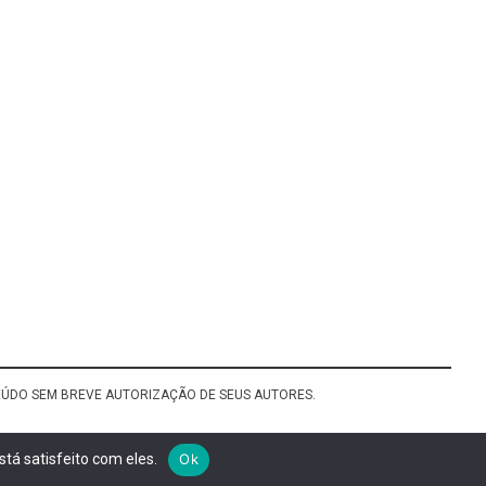
TEÚDO SEM BREVE AUTORIZAÇÃO DE SEUS AUTORES.
tá satisfeito com eles.
Ok