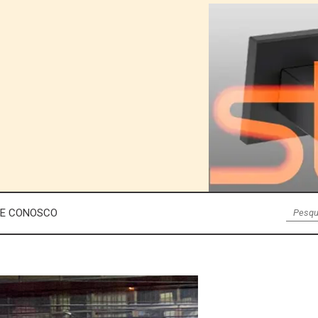
LE CONOSCO