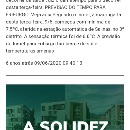
desta terça-feira. PREVISÃO DO TEMPO PARA
FRIBURGO: Veja aqui Segundo o Inmet, a madrugada
desta terça-feira, 9/6, começou com mínima de
7.5ºC, aferida na estação automática de Salinas, no 3º
distrito. A sensação térmica foi de 6.6ºC. A previsão
do Inmet para Friburgo também é de sol e
temperaturas amenas
6 anos atrás
09/06/2020 09:40:13