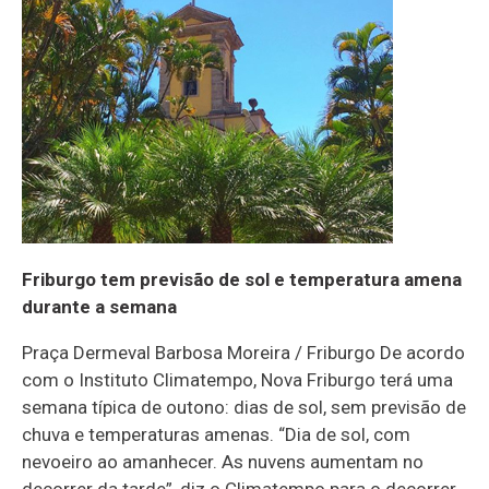
Friburgo tem previsão de sol e temperatura amena
durante a semana
Praça Dermeval Barbosa Moreira / Friburgo De acordo
com o Instituto Climatempo, Nova Friburgo terá uma
semana típica de outono: dias de sol, sem previsão de
chuva e temperaturas amenas. “Dia de sol, com
nevoeiro ao amanhecer. As nuvens aumentam no
decorrer da tarde”, diz o Climatempo para o decorrer