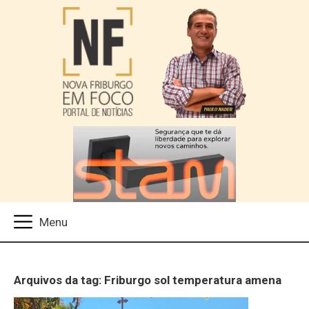
Arquivos da tag: Friburgo sol temperatura amena