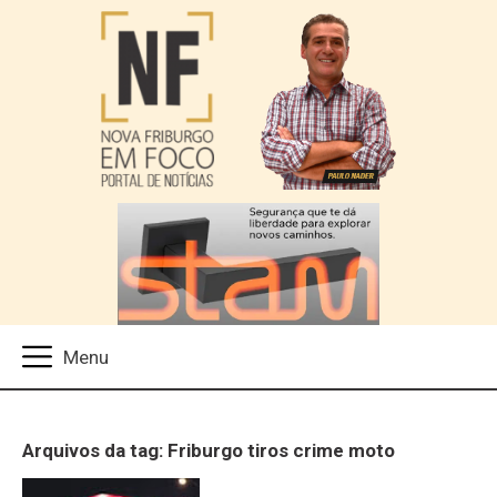
Arquivos da tag: Friburgo tiros crime moto