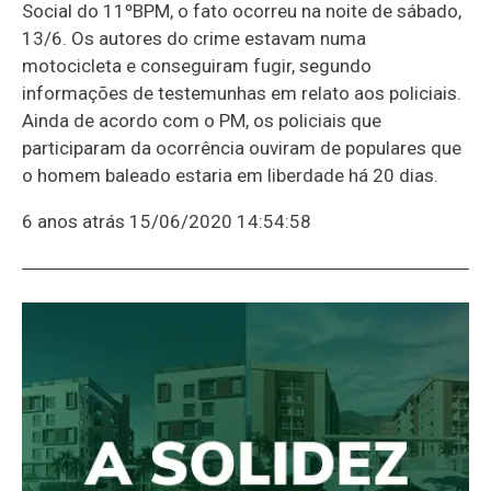
Social do 11ºBPM, o fato ocorreu na noite de sábado,
13/6. Os autores do crime estavam numa
motocicleta e conseguiram fugir, segundo
informações de testemunhas em relato aos policiais.
Ainda de acordo com o PM, os policiais que
participaram da ocorrência ouviram de populares que
o homem baleado estaria em liberdade há 20 dias.
6 anos atrás
15/06/2020 14:54:58