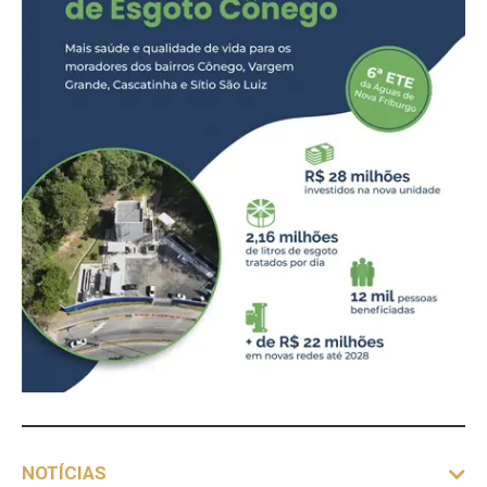
NOTÍCIAS