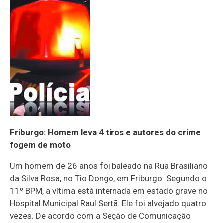
Friburgo: Homem leva 4 tiros e autores do crime
fogem de moto
Um homem de 26 anos foi baleado na Rua Brasiliano
da Silva Rosa, no Tio Dongo, em Friburgo. Segundo o
11º BPM, a vítima está internada em estado grave no
Hospital Municipal Raul Sertã. Ele foi alvejado quatro
vezes. De acordo com a Seção de Comunicação