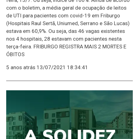
com o boletim, a média geral de ocupação de leitos
de UTI para pacientes com covid-19 em Friburgo
(Hospitais Raul Sertã, Uniumed, Serrano e São Lucas)
estava em 60,9%. Ou seja, das 46 vagas existentes
nos 4 hospitais, 28 estavam com pacientes nesta
terça-feira. FRIBURGO REGISTRA MAIS 2 MORTES E
ÓBITOS
5 anos atrás
13/07/2021 18:34:41