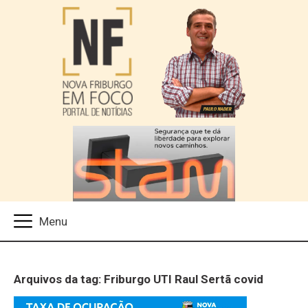
Arquivos da tag: Friburgo UTI Raul Sertã covid