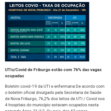
UTIs/Covid de Friburgo estão com 76% das vagas
ocupadas
Boletim covid-19 da UTI e enfermaria De acordo com
o boletim oficial divulgado pela Secretaria de Saúde
de Nova Friburgo, 76,2% dos leitos de UTI / Covid nos
4 hospitais do município estavam ocupados nesta
segunda-feira, 21/12. Ou seja, das 42 vagas