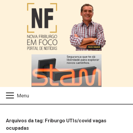
Arquivos da tag: Friburgo UTIs/covid vagas
ocupadas