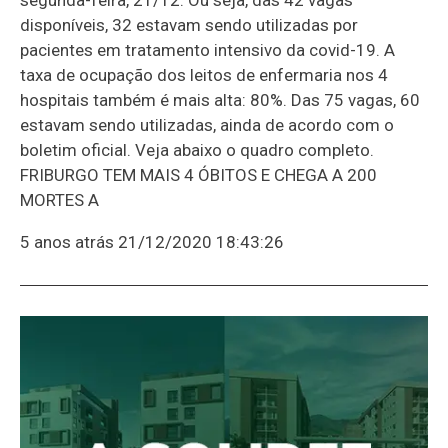
disponíveis, 32 estavam sendo utilizadas por
pacientes em tratamento intensivo da covid-19. A
taxa de ocupação dos leitos de enfermaria nos 4
hospitais também é mais alta: 80%. Das 75 vagas, 60
estavam sendo utilizadas, ainda de acordo com o
boletim oficial. Veja abaixo o quadro completo.
FRIBURGO TEM MAIS 4 ÓBITOS E CHEGA A 200
MORTES A
5 anos atrás
21/12/2020 18:43:26