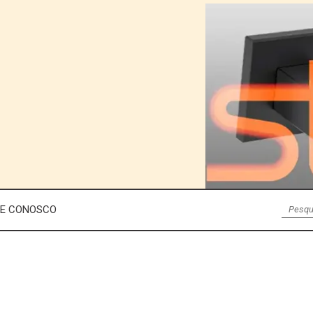
LE CONOSCO