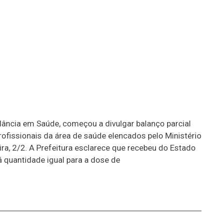
ilância em Saúde, começou a divulgar balanço parcial
ofissionais da área de saúde elencados pelo Ministério
ra, 2/2. A Prefeitura esclarece que recebeu do Estado
á quantidade igual para a dose de