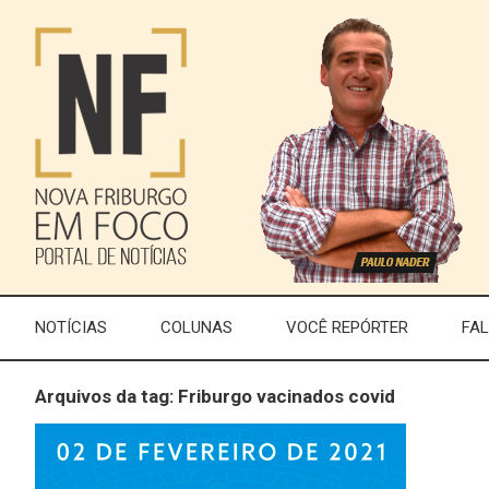
NOTÍCIAS
COLUNAS
VOCÊ REPÓRTER
FA
Arquivos da tag: Friburgo vacinados covid