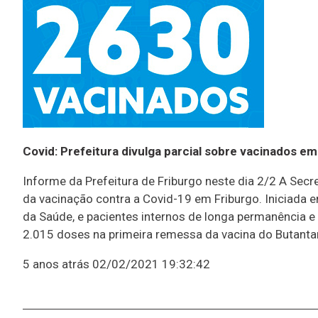
Covid: Prefeitura divulga parcial sobre vacinados em
Informe da Prefeitura de Friburgo neste dia 2/2 A Secr
da vacinação contra a Covid-19 em Friburgo. Iniciada 
da Saúde, e pacientes internos de longa permanência e 
2.015 doses na primeira remessa da vacina do Butantan,
5 anos atrás
02/02/2021 19:32:42