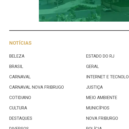
NOTÍCIAS
BELEZA
ESTADO DO RJ
BRASIL
GERAL
CARNAVAL
INTERNET E TECNOLO
CARNAVAL NOVA FRIBRUGO
JUSTIÇA
COTIDIANO
MEIO AMBIENTE
CULTURA
MUNICÍPIOS
DESTAQUES
NOVA FRIBURGO
DIVERSOS
POLÍCIA