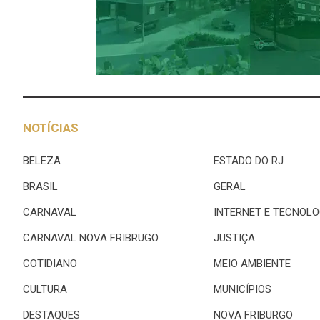
NOTÍCIAS
BELEZA
ESTADO DO RJ
BRASIL
GERAL
CARNAVAL
INTERNET E TECNOLO
CARNAVAL NOVA FRIBRUGO
JUSTIÇA
COTIDIANO
MEIO AMBIENTE
CULTURA
MUNICÍPIOS
DESTAQUES
NOVA FRIBURGO