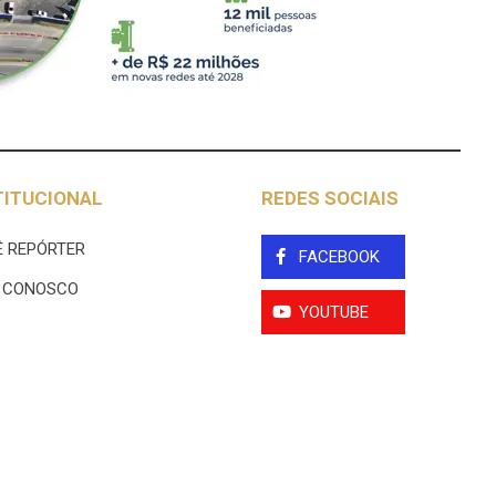
TITUCIONAL
REDES SOCIAIS
 REPÓRTER
FACEBOOK
E CONOSCO
YOUTUBE