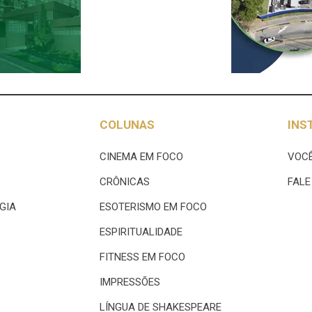
COLUNAS
INS
CINEMA EM FOCO
VOCÊ
CRÔNICAS
FAL
GIA
ESOTERISMO EM FOCO
ESPIRITUALIDADE
FITNESS EM FOCO
IMPRESSÕES
LÍNGUA DE SHAKESPEARE