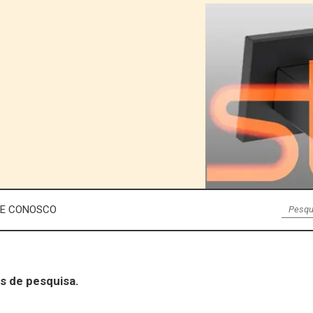
LE CONOSCO
s de pesquisa.