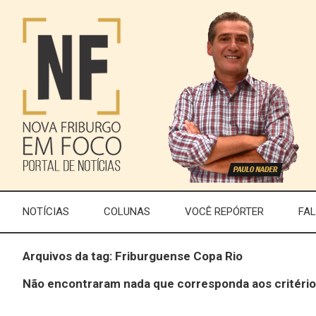
NOTÍCIAS
COLUNAS
VOCÊ REPÓRTER
FA
Arquivos da tag: Friburguense Copa Rio
Não encontraram nada que corresponda aos critério