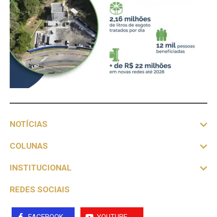
NOTÍCIAS
COLUNAS
INSTITUCIONAL
REDES SOCIAIS
FACEBOOK
YOUTUBE