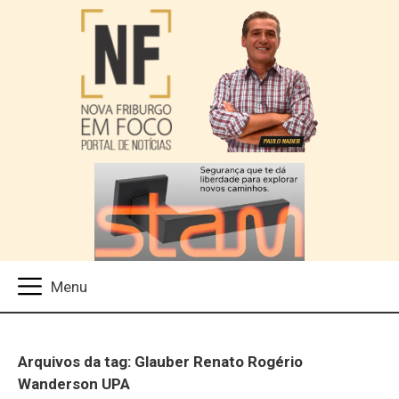
Arquivos da tag: Glauber Renato Rogério
Wanderson UPA