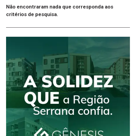
Não encontraram nada que corresponda aos
critérios de pesquisa.