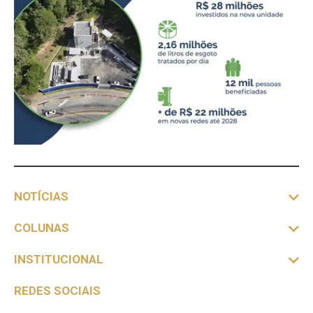
NOTÍCIAS
COLUNAS
INSTITUCIONAL
REDES SOCIAIS