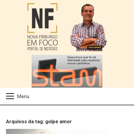
Arquivos da tag: golpe amor