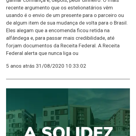
recente argumento que os estelionatários vêm
usando é o envio de um presente para o parceiro ou
de algum item de sua mudança de volta para o Brasil.
Eles alegam que a encomenda ficou retida na
alfândega e, para passar mais credibilidade, até
forjam documentos da Receita Federal. A Receita
Federal alerta que nunca liga ou
5 anos atrás
31/08/2020 10:33:02