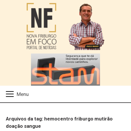
Arquivos da tag: hemocentro friburgo mutirão
doação sangue