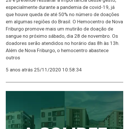
especialmente durante a pandemia de covid-19, já
que houve queda de até 50% no número de doações
em algumas regiões do Brasil. O Hemocentro de Nova
Friburgo promove mais um mutirão de doação de
sangue no próximo sábado, dia 28 de novembro. Os
doadores serão atendidos no horário das 8h às 13h.
Além de Nova Friburgo, o hemocentro abastece
outros
5 anos atrás
25/11/2020 10:58:34