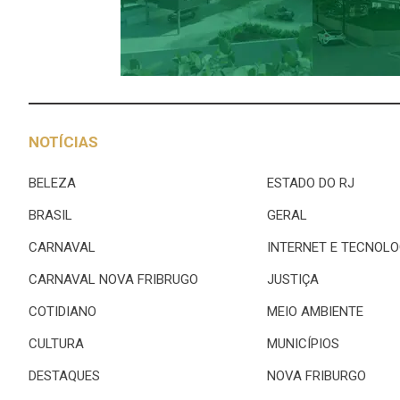
NOTÍCIAS
BELEZA
ESTADO DO RJ
BRASIL
GERAL
CARNAVAL
INTERNET E TECNOLO
CARNAVAL NOVA FRIBRUGO
JUSTIÇA
COTIDIANO
MEIO AMBIENTE
CULTURA
MUNICÍPIOS
DESTAQUES
NOVA FRIBURGO