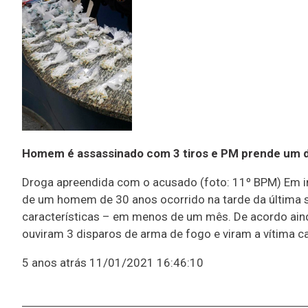
Homem é assassinado com 3 tiros e PM prende um 
Droga apreendida com o acusado (foto: 11º BPM) Em in
de um homem de 30 anos ocorrido na tarde da última s
características – em menos de um mês. De acordo aind
ouviram 3 disparos de arma de fogo e viram a vítima
5 anos atrás
11/01/2021 16:46:10