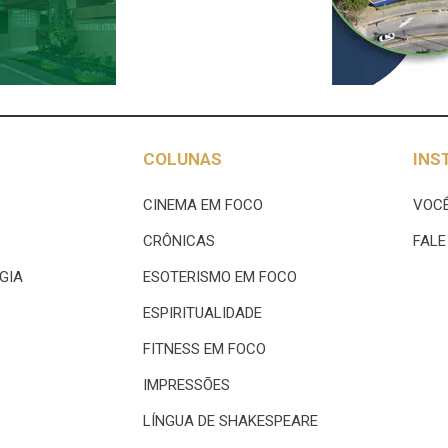
COLUNAS
INS
CINEMA EM FOCO
VOCÊ
CRÔNICAS
FAL
GIA
ESOTERISMO EM FOCO
ESPIRITUALIDADE
FITNESS EM FOCO
IMPRESSÕES
LÍNGUA DE SHAKESPEARE