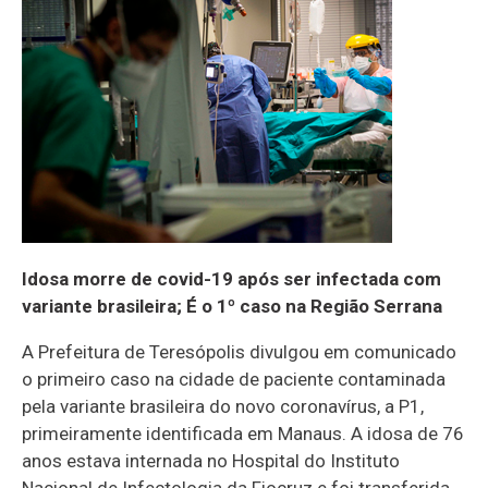
Idosa morre de covid-19 após ser infectada com
variante brasileira; É o 1º caso na Região Serrana
A Prefeitura de Teresópolis divulgou em comunicado
o primeiro caso na cidade de paciente contaminada
pela variante brasileira do novo coronavírus, a P1,
primeiramente identificada em Manaus. A idosa de 76
anos estava internada no Hospital do Instituto
Nacional de Infectologia da Fiocruz e foi transferida