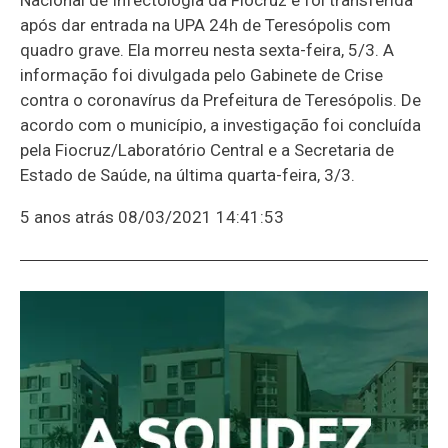
após dar entrada na UPA 24h de Teresópolis com
quadro grave. Ela morreu nesta sexta-feira, 5/3. A
informação foi divulgada pelo Gabinete de Crise
contra o coronavírus da Prefeitura de Teresópolis. De
acordo com o município, a investigação foi concluída
pela Fiocruz/Laboratório Central e a Secretaria de
Estado de Saúde, na última quarta-feira, 3/3.
5 anos atrás
08/03/2021 14:41:53