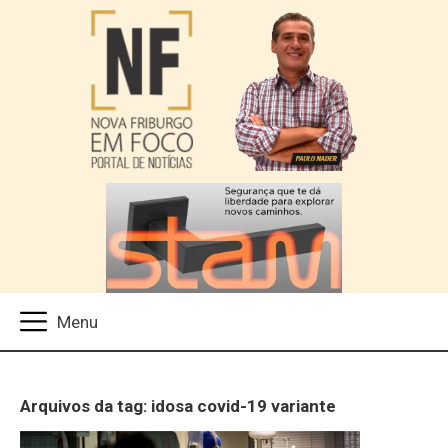
Arquivos da tag: idosa covid-19 variante