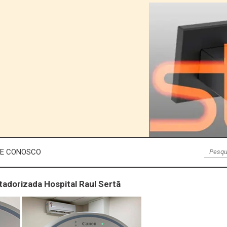
LE CONOSCO
tadorizada Hospital Raul Sertã