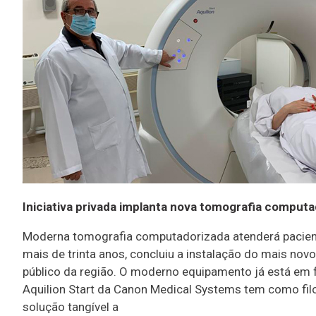
Iniciativa privada implanta nova tomografia computa
Moderna tomografia computadorizada atenderá paciente
mais de trinta anos, concluiu a instalação do mais no
público da região. O moderno equipamento já está em
Aquilion Start da Canon Medical Systems tem como fil
solução tangível a