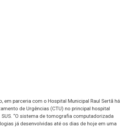
em parceria com o Hospital Municipal Raul Sertã há
amento de Urgências (CTU) no principal hospital
ma SUS. “O sistema de tomografia computadorizada
logias já desenvolvidas até os dias de hoje em uma