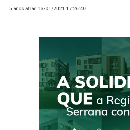
5 anos atrás
13/01/2021 17:26:40