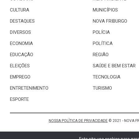
CULTURA
MUNICÍPIOS
DESTAQUES
NOVA FRIBURGO
DIVERSOS
POLÍCIA
ECONOMIA
POLÍTICA
EDUCAÇÃO
REGIÃO
ELEIÇÕES
SAÚDE E BEM ESTAR
EMPREGO
TECNOLOGIA
ENTRETENIMENTO
TURISMO
ESPORTE
NOSSA POLÍTICA DE PRIVACIDADE
© 2021 - NOVA F