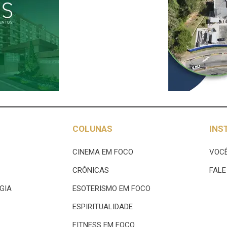
COLUNAS
INS
CINEMA EM FOCO
VOCÊ
CRÔNICAS
FAL
GIA
ESOTERISMO EM FOCO
ESPIRITUALIDADE
FITNESS EM FOCO