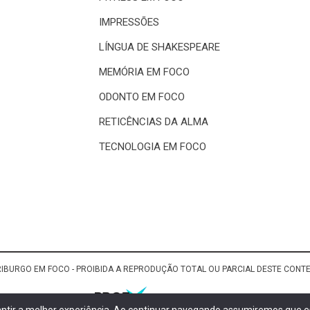
IMPRESSÕES
LÍNGUA DE SHAKESPEARE
MEMÓRIA EM FOCO
ODONTO EM FOCO
RETICÊNCIAS DA ALMA
TECNOLOGIA EM FOCO
RIBURGO EM FOCO - PROIBIDA A REPRODUÇÃO TOTAL OU PARCIAL DESTE CON