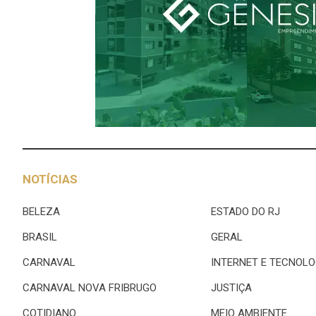
NOTÍCIAS
BELEZA
ESTADO DO RJ
BRASIL
GERAL
CARNAVAL
INTERNET E TECNOLO
CARNAVAL NOVA FRIBRUGO
JUSTIÇA
COTIDIANO
MEIO AMBIENTE