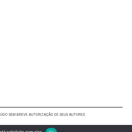
TEÚDO SEM BREVE AUTORIZAÇÃO DE SEUS AUTORES.