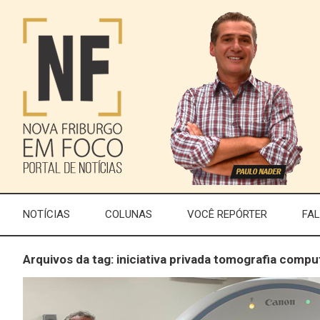
NOTÍCIAS
COLUNAS
VOCÊ REPÓRTER
FA
Arquivos da tag: iniciativa privada tomografia compu