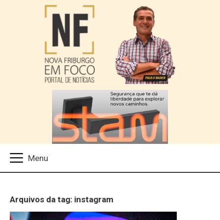
Arquivos da tag: instagram