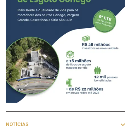
NOTÍCIAS