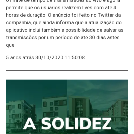
permite que os usuários realizem lives com até 4
horas de duração. O anúncio foi feito no Twitter da
companhia, que ainda informa que a atualização do
aplicativo inclui também a possibilidade de salvar as
transmissões por um período de até 30 dias antes
que
5 anos atrás
30/10/2020 11:50:08