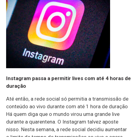
Instagram passa a permitir lives com até 4 horas de
duração
Até então, a rede social só permitia a transmissão de
conteúdo ao vivo durante com até 1 hora de duração
Há quem diga que o mundo virou uma grande live
durante a quarentena. O Instagram talvez aposte
nisso. Nesta semana, a rede social decidiu aumentar
o limite de tempo de transmissões ao vivo e agora